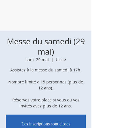
Messe du samedi (29
mai)
sam. 29 mai
  |  
Uccle
Assistez à la messe du samedi à 17h.
Nombre limité à 15 personnes (plus de
12 ans).
Réservez votre place si vous ou vos
invités avez plus de 12 ans.
Les inscriptions sont closes